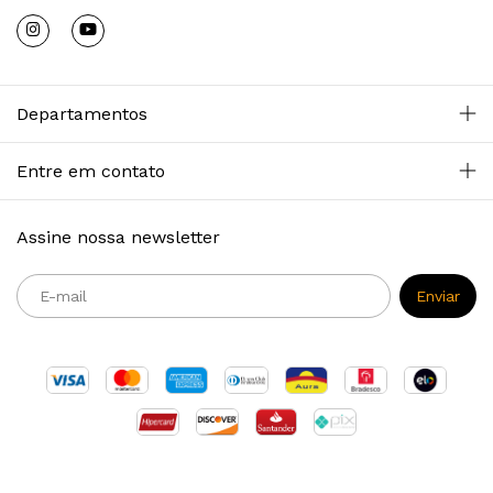
Departamentos
Entre em contato
Assine nossa newsletter