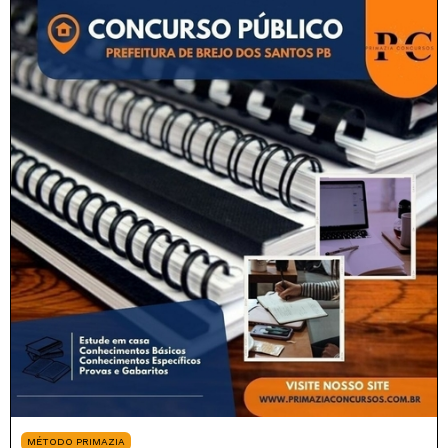
MÉTODO PRIMAZIA