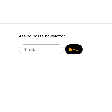
Assine nossa newsletter
m