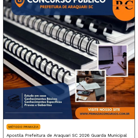
MÉTODO PRIMAZIA
Apostila Prefeitura de Araquari SC 2026 Guarda Municipal