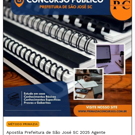
MÉTODO PRIMAZIA
Apostila Prefeitura de São José SC 2025 Agente