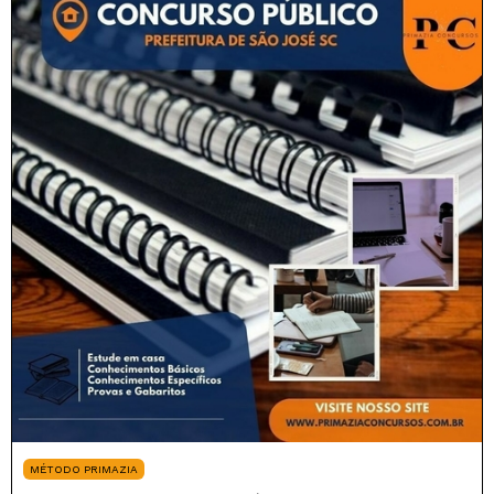
MÉTODO PRIMAZIA