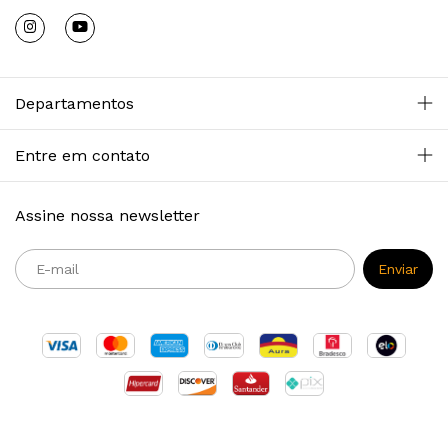
Departamentos
Entre em contato
Assine nossa newsletter