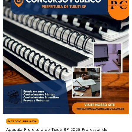
MÉTODO PRIMAZIA
Apostila Prefeitura de Tuiuti SP 2025 Professor de