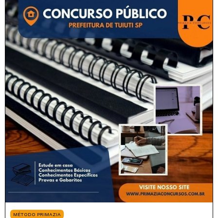
MÉTODO PRIMAZIA