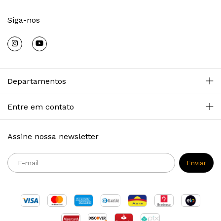
Siga-nos
Departamentos
Entre em contato
Assine nossa newsletter