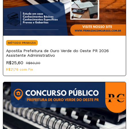
MÉTODO PRIMAZIA
Apostila Prefeitura de Ouro Verde do Oeste PR 2026
Assistente Administrativo
R$25,60
R$80,00
R$21,76
com
Pix