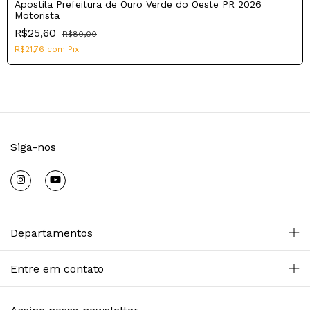
Apostila Prefeitura de Ouro Verde do Oeste PR 2026
Motorista
R$25,60
R$80,00
R$21,76
com
Pix
Siga-nos
Departamentos
Entre em contato