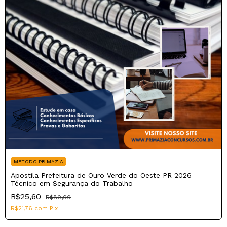
MÉTODO PRIMAZIA
Apostila Prefeitura de Ouro Verde do Oeste PR 2026
Técnico em Segurança do Trabalho
R$25,60
R$80,00
R$21,76
com
Pix