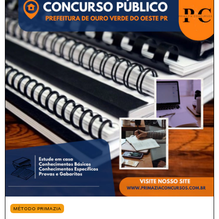
MÉTODO PRIMAZIA