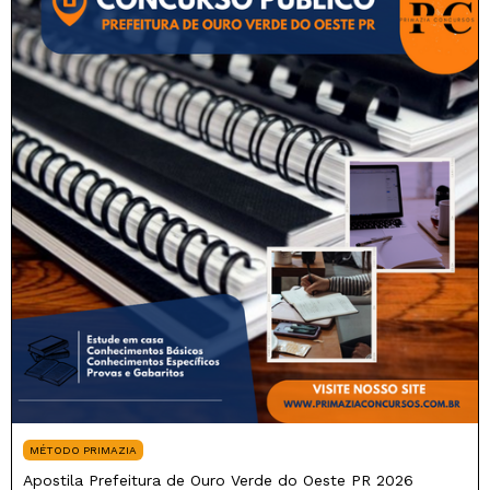
MÉTODO PRIMAZIA
Apostila Prefeitura de Ouro Verde do Oeste PR 2026