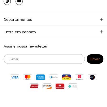
Departamentos
Entre em contato
Assine nossa newsletter