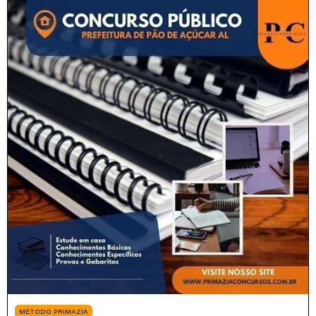
MÉTODO PRIMAZIA