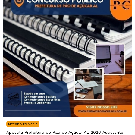
MÉTODO PRIMAZIA
Apostila Prefeitura de Pão de Açúcar AL 2026 Assistente