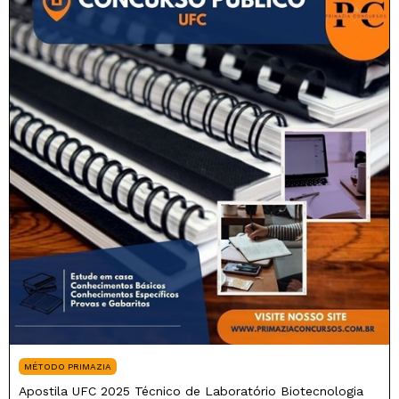
MÉTODO PRIMAZIA
Apostila UFC 2025 Técnico de Laboratório Biotecnologia