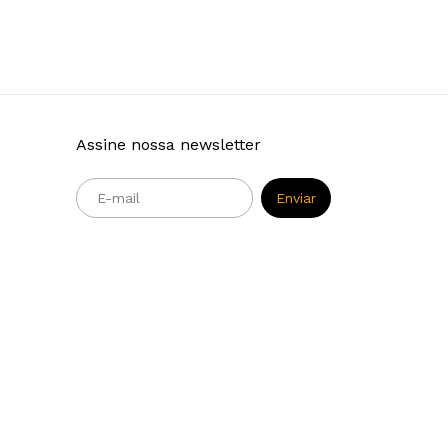
Assine nossa newsletter
m