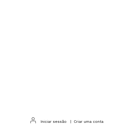
Iniciar sessão
|
Criar uma conta