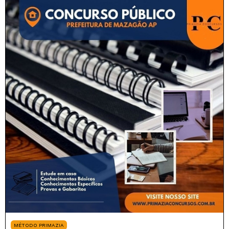
MÉTODO PRIMAZIA