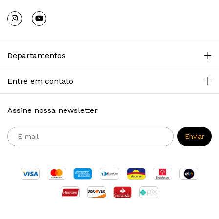
Departamentos
Entre em contato
Assine nossa newsletter