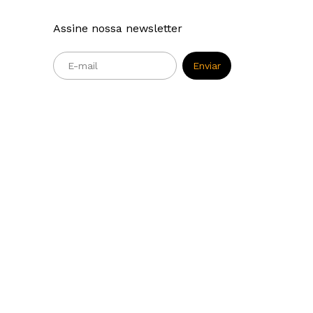
Assine nossa newsletter
m