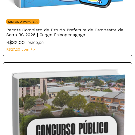
MÉTODO PRIMAZIA
Pacote Completo de Estudo Prefeitura de Campestre da
Serra RS 2026 | Cargo: Psicopedagogo
R$32,00
R$100,00
R$27,20
com
Pix