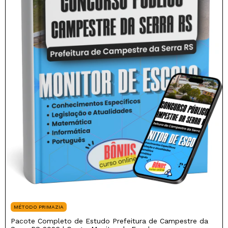
MÉTODO PRIMAZIA
Pacote Completo de Estudo Prefeitura de Campestre da