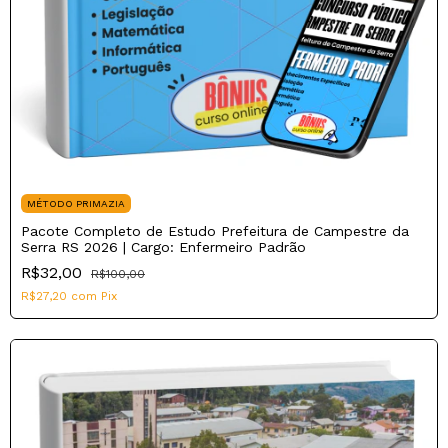
MÉTODO PRIMAZIA
Pacote Completo de Estudo Prefeitura de Campestre da
Serra RS 2026 | Cargo: Enfermeiro Padrão
R$32,00
R$100,00
R$27,20
com
Pix