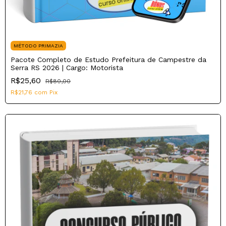
MÉTODO PRIMAZIA
Pacote Completo de Estudo Prefeitura de Campestre da
Serra RS 2026 | Cargo: Motorista
R$25,60
R$80,00
R$21,76
com
Pix