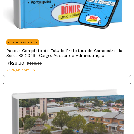
MÉTODO PRIMAZIA
Pacote Completo de Estudo Prefeitura de Campestre da
Serra RS 2026 | Cargo: Auxiliar de Administração
R$28,80
R$90,00
R$24,48
com
Pix