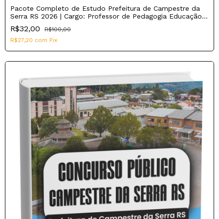
Pacote Completo de Estudo Prefeitura de Campestre da
Serra RS 2026 | Cargo: Professor de Pedagogia Educação
Infantil (44h)
R$32,00
R$100,00
R$27,20
com
Pix