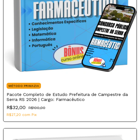
MÉTODO PRIMAZIA
Pacote Completo de Estudo Prefeitura de Campestre da
Serra RS 2026 | Cargo: Farmacêutico
R$32,00
R$100,00
R$27,20
com
Pix