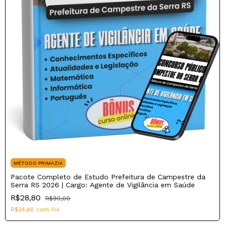
MÉTODO PRIMAZIA
Pacote Completo de Estudo Prefeitura de Campestre da
Serra RS 2026 | Cargo: Agente de Vigilância em Saúde
R$28,80
R$90,00
R$24,48
com
Pix