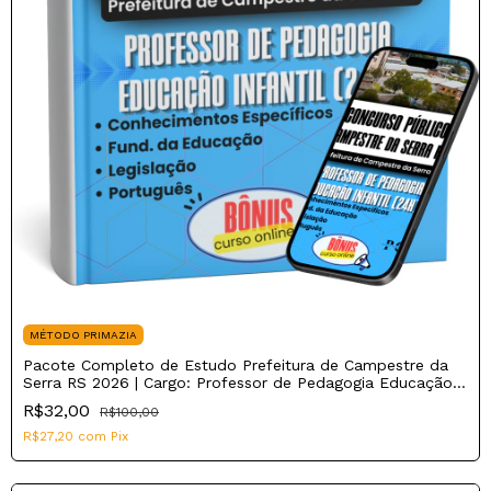
MÉTODO PRIMAZIA
Pacote Completo de Estudo Prefeitura de Campestre da
Serra RS 2026 | Cargo: Professor de Pedagogia Educação
Infantil (24h)
R$32,00
R$100,00
R$27,20
com
Pix