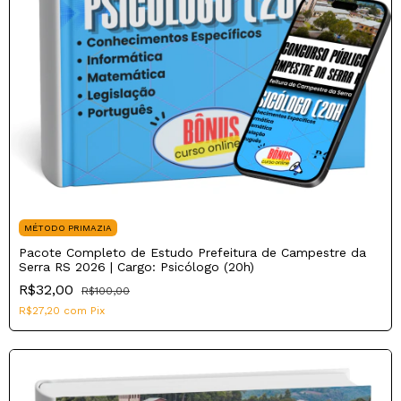
MÉTODO PRIMAZIA
Pacote Completo de Estudo Prefeitura de Campestre da
Serra RS 2026 | Cargo: Psicólogo (20h)
R$32,00
R$100,00
R$27,20
com
Pix