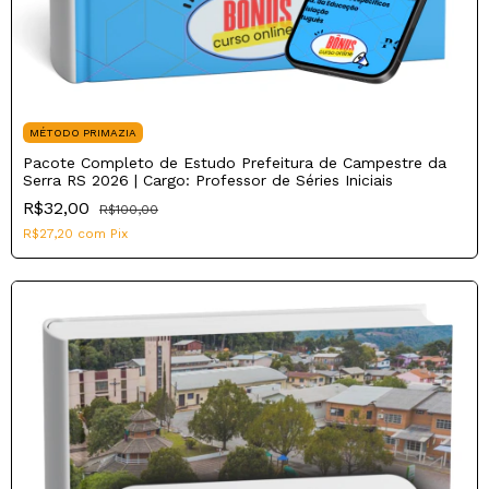
MÉTODO PRIMAZIA
Pacote Completo de Estudo Prefeitura de Campestre da
Serra RS 2026 | Cargo: Professor de Séries Iniciais
R$32,00
R$100,00
R$27,20
com
Pix