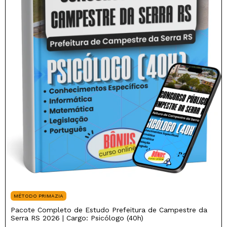
MÉTODO PRIMAZIA
Pacote Completo de Estudo Prefeitura de Campestre da
Serra RS 2026 | Cargo: Psicólogo (40h)