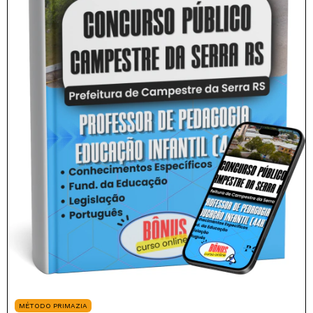
MÉTODO PRIMAZIA