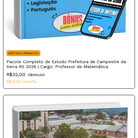
MÉTODO PRIMAZIA
Pacote Completo de Estudo Prefeitura de Campestre da
Serra RS 2026 | Cargo: Professor de Matemática
R$32,00
R$100,00
R$27,20
com
Pix