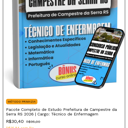
MÉTODO PRIMAZIA
Pacote Completo de Estudo Prefeitura de Campestre da
Serra RS 2026 | Cargo: Técnico de Enfermagem
R$30,40
R$95,00