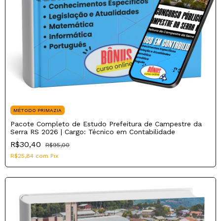
MÉTODO PRIMAZIA
Pacote Completo de Estudo Prefeitura de Campestre da
Serra RS 2026 | Cargo: Técnico em Contabilidade
R$30,40
R$95,00
R$25,84
com
Pix