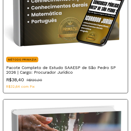
MÉTODO PRIMAZIA
Pacote Completo de Estudo SAAESP de São Pedro SP
2026 | Cargo: Procurador Jurídico
R$38,40
R$120,00
R$32,64
com
Pix