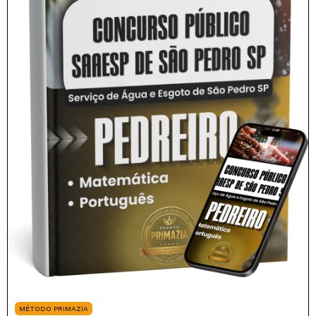
MÉTODO PRIMAZIA