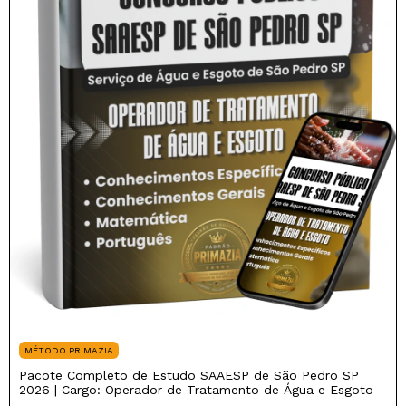
MÉTODO PRIMAZIA
Pacote Completo de Estudo SAAESP de São Pedro SP
2026 | Cargo: Operador de Tratamento de Água e Esgoto