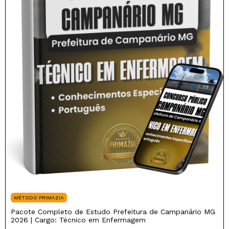
MÉTODO PRIMAZIA
Pacote Completo de Estudo Prefeitura de Campanário MG
2026 | Cargo: Técnico em Enfermagem