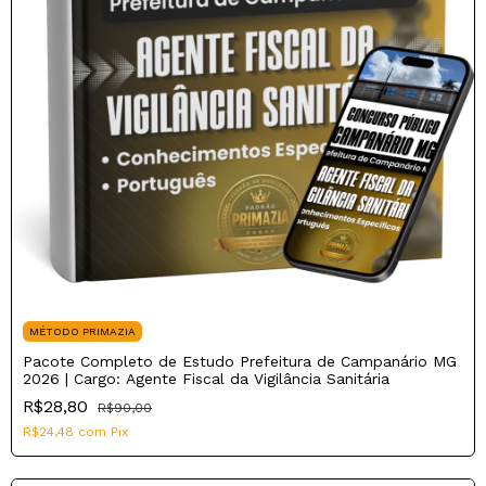
MÉTODO PRIMAZIA
Pacote Completo de Estudo Prefeitura de Campanário MG
2026 | Cargo: Agente Fiscal da Vigilância Sanitária
R$28,80
R$90,00
R$24,48
com
Pix