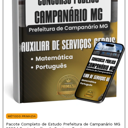
MÉTODO PRIMAZIA
Pacote Completo de Estudo Prefeitura de Campanário MG