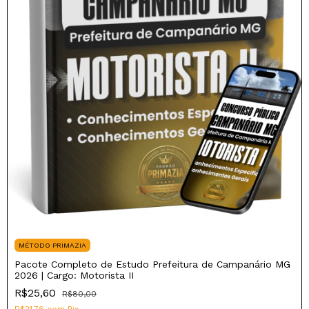
MÉTODO PRIMAZIA
Pacote Completo de Estudo Prefeitura de Campanário MG
2026 | Cargo: Motorista II
R$25,60
R$80,00