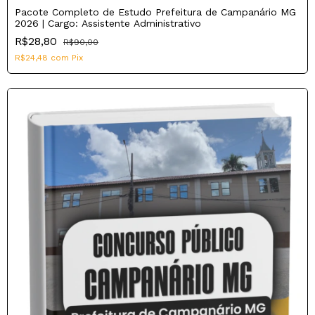
Pacote Completo de Estudo Prefeitura de Campanário MG
2026 | Cargo: Assistente Administrativo
R$28,80
R$90,00
R$24,48
com
Pix