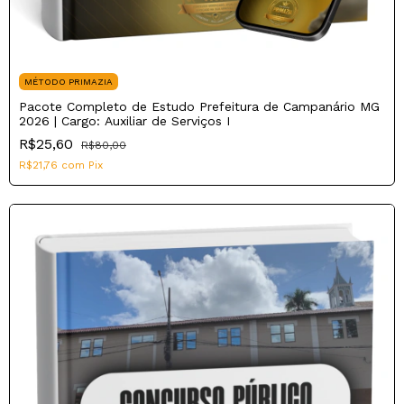
MÉTODO PRIMAZIA
Pacote Completo de Estudo Prefeitura de Campanário MG
2026 | Cargo: Auxiliar de Serviços I
R$25,60
R$80,00
R$21,76
com
Pix