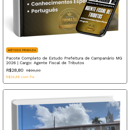
MÉTODO PRIMAZIA
Pacote Completo de Estudo Prefeitura de Campanário MG
2026 | Cargo: Agente Fiscal de Tributos
R$28,80
R$90,00
R$24,48
com
Pix