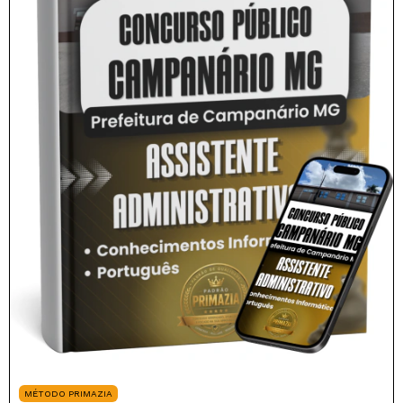
MÉTODO PRIMAZIA