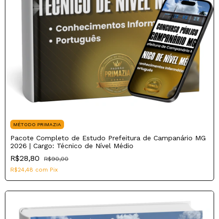
MÉTODO PRIMAZIA
Pacote Completo de Estudo Prefeitura de Campanário MG
2026 | Cargo: Técnico de Nível Médio
R$28,80
R$90,00
R$24,48
com
Pix