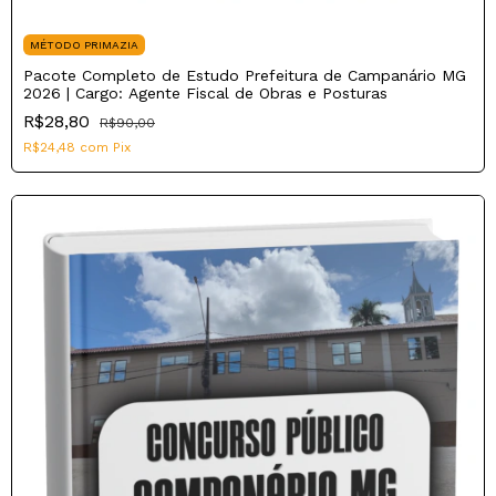
MÉTODO PRIMAZIA
Pacote Completo de Estudo Prefeitura de Campanário MG
2026 | Cargo: Agente Fiscal de Obras e Posturas
R$28,80
R$90,00
R$24,48
com
Pix