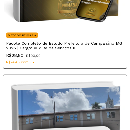
MÉTODO PRIMAZIA
Pacote Completo de Estudo Prefeitura de Campanário MG
2026 | Cargo: Auxiliar de Serviços II
R$28,80
R$90,00
R$24,48
com
Pix