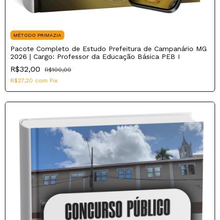
MÉTODO PRIMAZIA
Pacote Completo de Estudo Prefeitura de Campanário MG
2026 | Cargo: Professor da Educação Básica PEB I
R$32,00
R$100,00
R$27,20
com
Pix