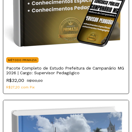
MÉTODO PRIMAZIA
Pacote Completo de Estudo Prefeitura de Campanário MG
2026 | Cargo: Supervisor Pedagógico
R$32,00
R$100,00
R$27,20
com
Pix