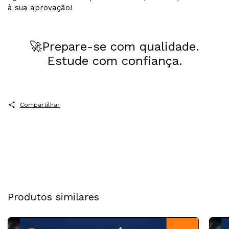
à sua aprovação!
🚀Prepare-se com qualidade.
Estude com confiança.
Compartilhar
Produtos similares