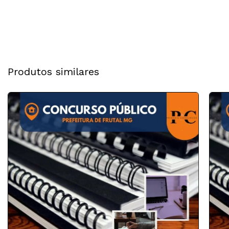
Produtos similares