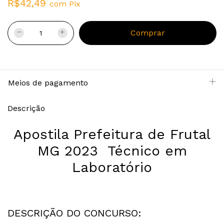
R$42,49
com
Pix
Meios de pagamento
Descrição
Apostila Prefeitura de Frutal
MG 2023 Técnico em
Laboratório
DESCRIÇÃO DO CONCURSO: