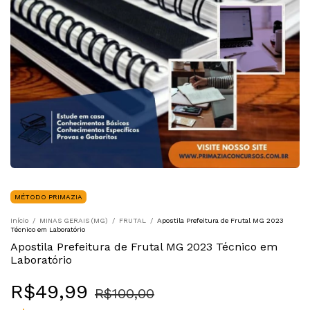
MÉTODO PRIMAZIA
Início
/
MINAS GERAIS (MG)
/
FRUTAL
/
Apostila Prefeitura de Frutal MG 2023
Técnico em Laboratório
Apostila Prefeitura de Frutal MG 2023 Técnico em
Laboratório
R$49,99
R$100,00