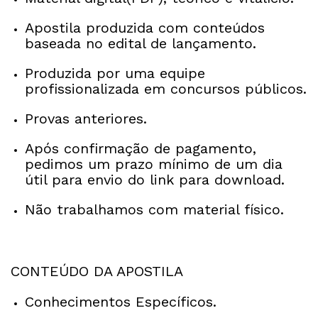
Apostila produzida com conteúdos
baseada no edital de lançamento.
Produzida por uma equipe
profissionalizada em concursos públicos.
Provas anteriores.
Após confirmação de pagamento,
pedimos um prazo mínimo de um dia
útil para envio do link para download.
Não trabalhamos com material físico.
CONTEÚDO DA APOSTILA
Conhecimentos Específicos.