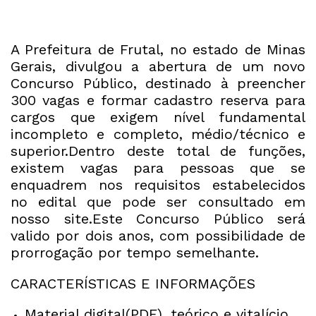
A Prefeitura de Frutal, no estado de Minas
Gerais, divulgou a abertura de um novo
Concurso Público, destinado à preencher
300 vagas e formar cadastro reserva para
cargos que exigem nível fundamental
incompleto e completo, médio/técnico e
superior.Dentro deste total de funções,
existem vagas para pessoas que se
enquadrem nos requisitos estabelecidos
no edital que pode ser consultado em
nosso site.Este Concurso Público será
valido por dois anos, com possibilidade de
prorrogação por tempo semelhante.
CARACTERÍSTICAS E INFORMAÇÕES
Material digital(PDF), teórico e vitalício.