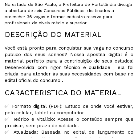
No estado de São Paulo, a Prefeitura de Hortolândia divulga
a abertura de seis Concursos Públicos, destinados a
preencher 36 vagas e formar cadastro reserva para
profissionais de níveis médio e superior.
DESCRIÇÃO DO MATERIAL
Você está pronto para conquistar sua vaga no concurso
público dos seus sonhos? Nossa apostila digital é o
material perfeito para a contribuição de seus estudos!
Desenvolvida com rigor técnico e qualidade , ela foi
criada para atender às suas necessidades com base no
edital oficial do concurso .
CARACTERISTICA DO MATERIAL
✅ Formato digital (PDF): Estudo de onde você estiver,
pelo celular, tablet ou computador.
✅ Teórico e vitalício: Acesse o conteúdo sempre que
precisar, sem prazo de validade.
✅ Atualizada: Baseada no edital de lançamento do