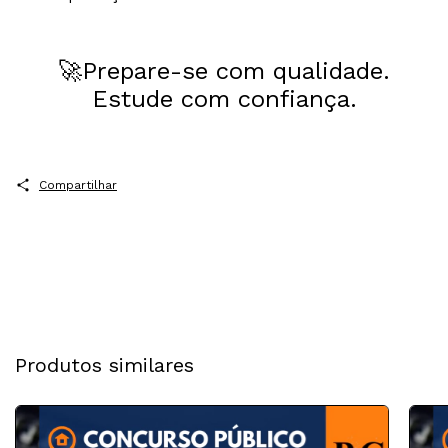
🚀Prepare-se com qualidade.
Estude com confiança.
Compartilhar
Produtos similares