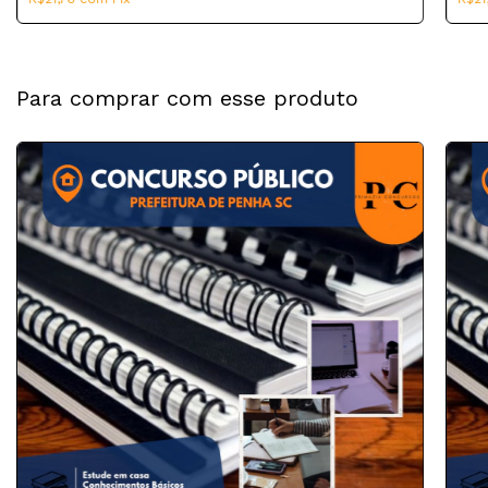
Para comprar com esse produto