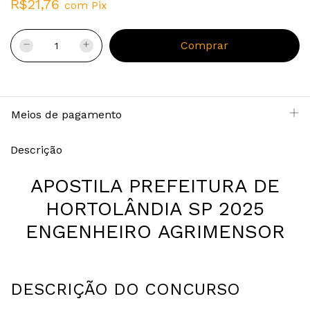
R$21,76
com
Pix
Meios de pagamento
Descrição
APOSTILA PREFEITURA DE
HORTOLÂNDIA SP 2025
ENGENHEIRO AGRIMENSOR
DESCRIÇÃO DO CONCURSO