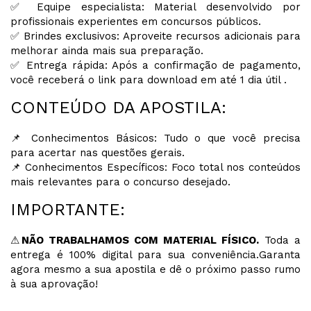
✅ Equipe especialista: Material desenvolvido por
profissionais experientes em concursos públicos.
✅ Brindes exclusivos: Aproveite recursos adicionais para
melhorar ainda mais sua preparação.
✅ Entrega rápida: Após a confirmação de pagamento,
você receberá o link para download em até 1 dia útil .
CONTEÚDO DA APOSTILA:
📌 Conhecimentos Básicos: Tudo o que você precisa
para acertar nas questões gerais.
📌 Conhecimentos Específicos: Foco total nos conteúdos
mais relevantes para o concurso desejado.
IMPORTANTE:
⚠
NÃO TRABALHAMOS COM MATERIAL FÍSICO.
Toda a
entrega é 100% digital para sua conveniência.Garanta
agora mesmo a sua apostila e dê o próximo passo rumo
à sua aprovação!