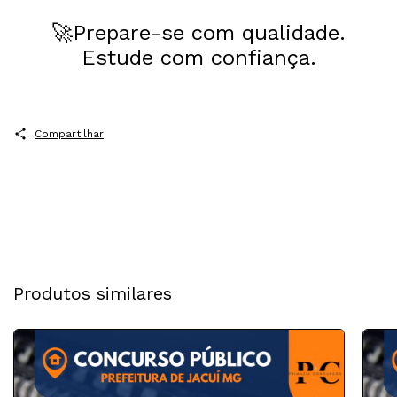
🚀Prepare-se com qualidade.
Estude com confiança.
Compartilhar
Produtos similares