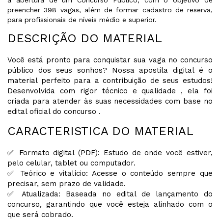
preencher 398 vagas, além de formar cadastro de reserva,
para profissionais de níveis médio e superior.
DESCRIÇÃO DO MATERIAL
Você está pronto para conquistar sua vaga no concurso
público dos seus sonhos? Nossa apostila digital é o
material perfeito para a contribuição de seus estudos!
Desenvolvida com rigor técnico e qualidade , ela foi
criada para atender às suas necessidades com base no
edital oficial do concurso .
CARACTERISTICA DO MATERIAL
✅ Formato digital (PDF): Estudo de onde você estiver,
pelo celular, tablet ou computador.
✅ Teórico e vitalício: Acesse o conteúdo sempre que
precisar, sem prazo de validade.
✅ Atualizada: Baseada no edital de lançamento do
concurso, garantindo que você esteja alinhado com o
que será cobrado.