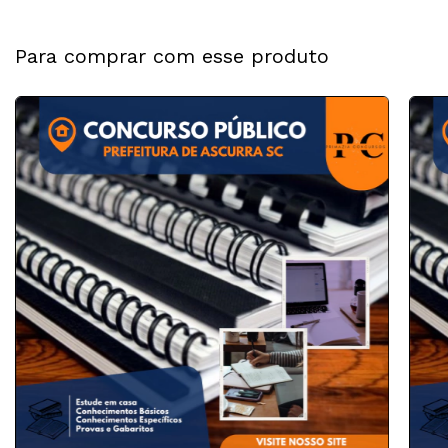
Para comprar com esse produto