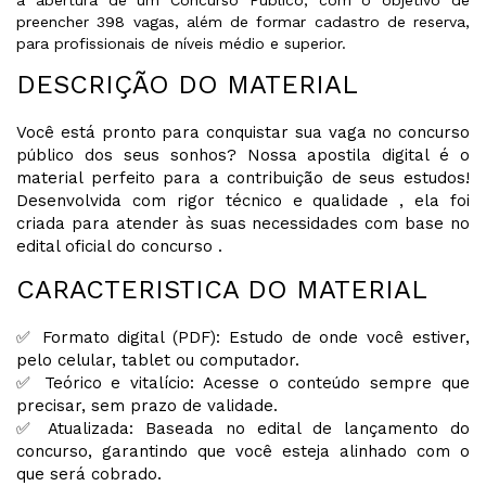
preencher 398 vagas, além de formar cadastro de reserva,
para profissionais de níveis médio e superior.
DESCRIÇÃO DO MATERIAL
Você está pronto para conquistar sua vaga no concurso
público dos seus sonhos? Nossa apostila digital é o
material perfeito para a contribuição de seus estudos!
Desenvolvida com rigor técnico e qualidade , ela foi
criada para atender às suas necessidades com base no
edital oficial do concurso .
CARACTERISTICA DO MATERIAL
✅ Formato digital (PDF): Estudo de onde você estiver,
pelo celular, tablet ou computador.
✅ Teórico e vitalício: Acesse o conteúdo sempre que
precisar, sem prazo de validade.
✅ Atualizada: Baseada no edital de lançamento do
concurso, garantindo que você esteja alinhado com o
que será cobrado.