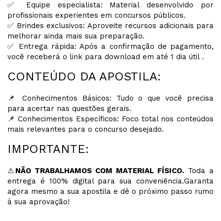
✅ Equipe especialista: Material desenvolvido por
profissionais experientes em concursos públicos.
✅ Brindes exclusivos: Aproveite recursos adicionais para
melhorar ainda mais sua preparação.
✅ Entrega rápida: Após a confirmação de pagamento,
você receberá o link para download em até 1 dia útil .
CONTEÚDO DA APOSTILA:
📌 Conhecimentos Básicos: Tudo o que você precisa
para acertar nas questões gerais.
📌 Conhecimentos Específicos: Foco total nos conteúdos
mais relevantes para o concurso desejado.
IMPORTANTE:
⚠
NÃO TRABALHAMOS COM MATERIAL FÍSICO.
Toda a
entrega é 100% digital para sua conveniência.Garanta
agora mesmo a sua apostila e dê o próximo passo rumo
à sua aprovação!