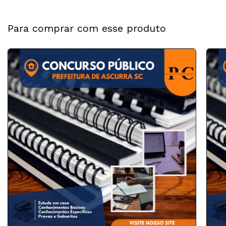
Para comprar com esse produto