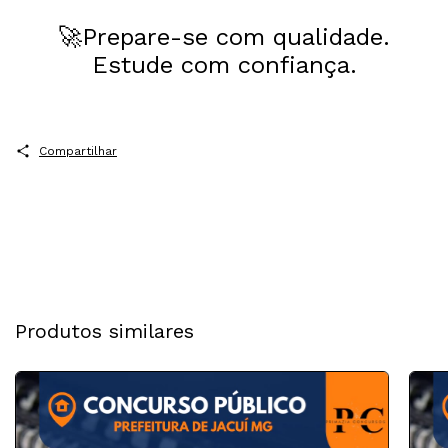
🚀Prepare-se com qualidade.
Estude com confiança.
Compartilhar
Produtos similares