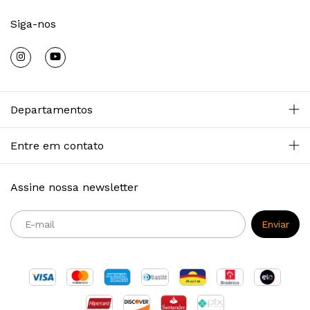
Siga-nos
Departamentos
Entre em contato
Assine nossa newsletter