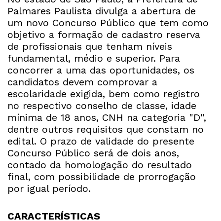
Palmares Paulista divulga a abertura de
um novo Concurso Público que tem como
objetivo a formação de cadastro reserva
de profissionais que tenham níveis
fundamental, médio e superior. Para
concorrer a uma das oportunidades, os
candidatos devem comprovar a
escolaridade exigida, bem como registro
no respectivo conselho de classe, idade
mínima de 18 anos, CNH na categoria "D",
dentre outros requisitos que constam no
edital. O prazo de validade do presente
Concurso Público será de dois anos,
contado da homologação do resultado
final, com possibilidade de prorrogação
por igual período.
CARACTERÍSTICAS