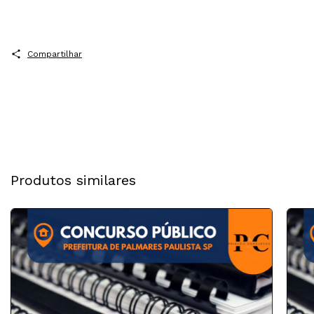
Compartilhar
Produtos similares