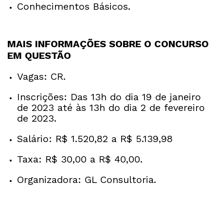
Conhecimentos Básicos.
MAIS INFORMAÇÕES SOBRE O CONCURSO
EM QUESTÃO
Vagas: CR.
Inscrições: Das 13h do dia 19 de janeiro
de 2023 até às 13h do dia 2 de fevereiro
de 2023.
Salário: R$ 1.520,82 a R$ 5.139,98
Taxa: R$ 30,00 a R$ 40,00.
Organizadora: GL Consultoria.