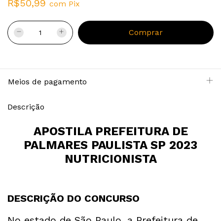
R$50,99
com
Pix
Meios de pagamento
Descrição
APOSTILA PREFEITURA DE
PALMARES PAULISTA SP 2023
NUTRICIONISTA
DESCRIÇÃO DO CONCURSO
No estado de São Paulo, a Prefeitura de