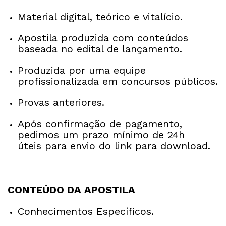
Material digital, teórico e vitalício.
Apostila produzida com conteúdos
baseada no edital de lançamento.
Produzida por uma equipe
profissionalizada em concursos públicos.
Provas anteriores.
Após confirmação de pagamento,
pedimos um prazo mínimo de 24h
úteis para envio do link para download.
CONTEÚDO DA APOSTILA
Conhecimentos Específicos.