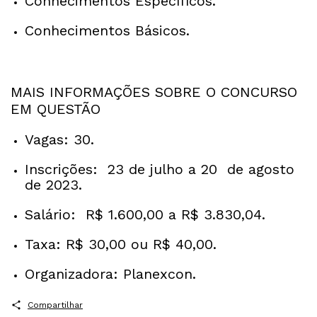
Conhecimentos Específicos.
Conhecimentos Básicos.
MAIS INFORMAÇÕES SOBRE O CONCURSO
EM QUESTÃO
Vagas: 30.
Inscrições: 23 de julho a 20 de agosto
de 2023.
Salário: R$ 1.600,00 a R$ 3.830,04.
Taxa: R$ 30,00 ou R$ 40,00.
Organizadora: Planexcon.
Compartilhar