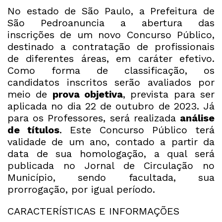
No estado de São Paulo, a Prefeitura de
São Pedroanuncia a abertura das
inscrições de um novo Concurso Público,
destinado a contratação de profissionais
de diferentes áreas, em caráter efetivo.
Como forma de classificação, os
candidatos inscritos serão avaliados por
meio de
prova objetiva
, prevista para ser
aplicada no dia 22 de outubro de 2023. Já
para os Professores, será realizada
análise
de títulos
. Este Concurso Público terá
validade de um ano, contado a partir da
data de sua homologação, a qual será
publicada no Jornal de Circulação no
Município, sendo facultada, sua
prorrogação, por igual período.
CARACTERÍSTICAS E INFORMAÇÕES