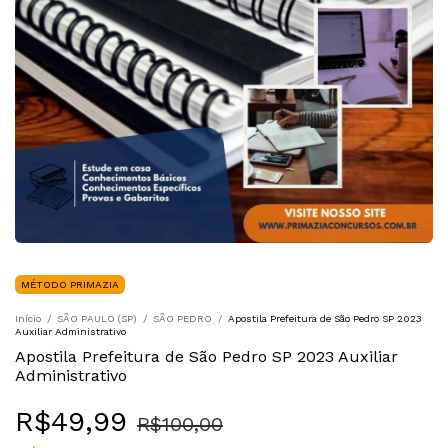
MÉTODO PRIMAZIA
Início
/
SÃO PAULO (SP)
/
SÃO PEDRO
/
Apostila Prefeitura de São Pedro SP 2023
Auxiliar Administrativo
Apostila Prefeitura de São Pedro SP 2023 Auxiliar
Administrativo
R$49,99
R$100,00