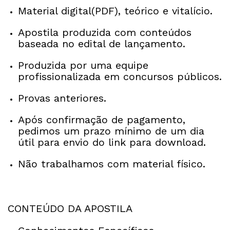
Material digital(PDF), teórico e vitalício.
Apostila produzida com conteúdos
baseada no edital de lançamento.
Produzida por uma equipe
profissionalizada em concursos públicos.
Provas anteriores.
Após confirmação de pagamento,
pedimos um prazo mínimo de um dia
útil para envio do link para download.
Não trabalhamos com material físico.
CONTEÚDO DA APOSTILA