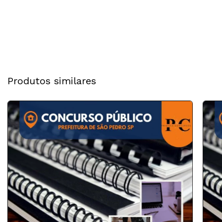
Produtos similares