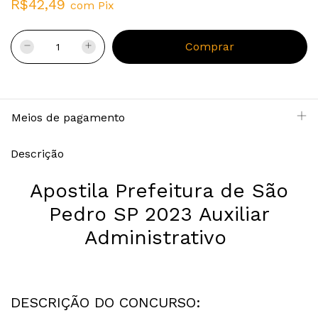
R$42,49
com
Pix
Meios de pagamento
Descrição
Apostila Prefeitura de São
Pedro SP 2023 Auxiliar
Administrativo
DESCRIÇÃO DO CONCURSO: