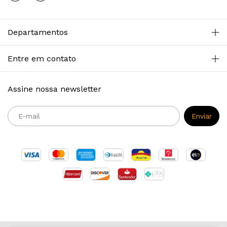
Departamentos
Entre em contato
Assine nossa newsletter