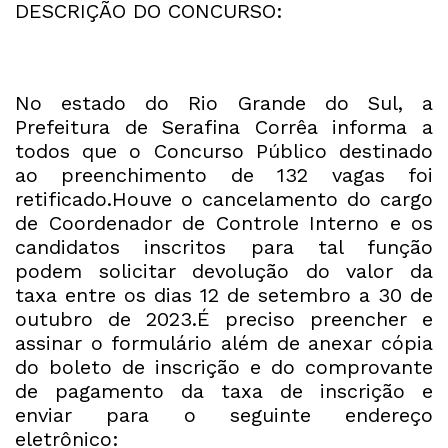
DESCRIÇÃO DO CONCURSO:
No estado do Rio Grande do Sul, a
Prefeitura de Serafina Corrêa informa a
todos que o Concurso Público destinado
ao preenchimento de 132 vagas foi
retificado.Houve o cancelamento do cargo
de Coordenador de Controle Interno e os
candidatos inscritos para tal função
podem solicitar devolução do valor da
taxa entre os dias 12 de setembro a 30 de
outubro de 2023.É preciso preencher e
assinar o formulário além de anexar cópia
do boleto de inscrição e do comprovante
de pagamento da taxa de inscrição e
enviar para o seguinte endereço
eletrônico: