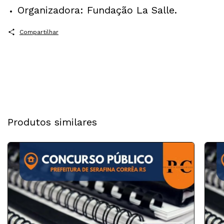
Organizadora: Fundação La Salle.
Compartilhar
Produtos similares