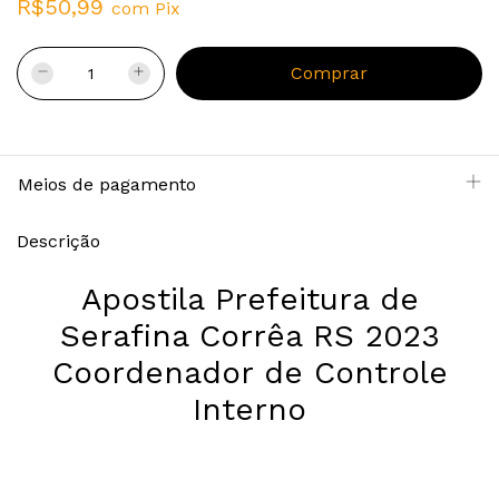
R$50,99
com
Pix
Meios de pagamento
Descrição
Apostila Prefeitura de
Serafina Corrêa RS 2023
Coordenador de Controle
Interno