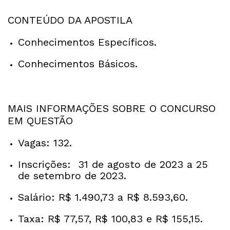
CONTEÚDO DA APOSTILA
Conhecimentos Específicos.
Conhecimentos Básicos.
MAIS INFORMAÇÕES SOBRE O CONCURSO
EM QUESTÃO
Vagas: 132.
Inscrições: 31 de agosto de 2023 a 25
de setembro de 2023.
Salário: R$ 1.490,73 a R$ 8.593,60.
Taxa: R$ 77,57, R$ 100,83 e R$ 155,15.