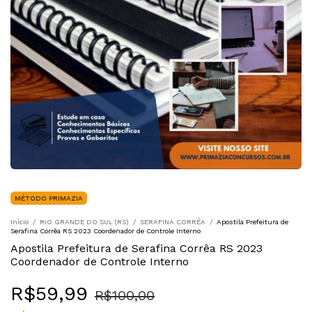
MÉTODO PRIMAZIA
Início
/
RIO GRANDE DO SUL (RS)
/
SERAFINA CORRÊA
/
Apostila Prefeitura de
Serafina Corrêa RS 2023 Coordenador de Controle Interno
Apostila Prefeitura de Serafina Corrêa RS 2023
Coordenador de Controle Interno
R$59,99
R$100,00