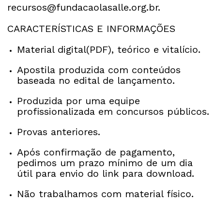
recursos@fundacaolasalle.org.br
.
CARACTERÍSTICAS E INFORMAÇÕES
Material digital(PDF), teórico e vitalício.
Apostila produzida com conteúdos
baseada no edital de lançamento.
Produzida por uma equipe
profissionalizada em concursos públicos.
Provas anteriores.
Após confirmação de pagamento,
pedimos um prazo mínimo de um dia
útil para envio do link para download.
Não trabalhamos com material físico.