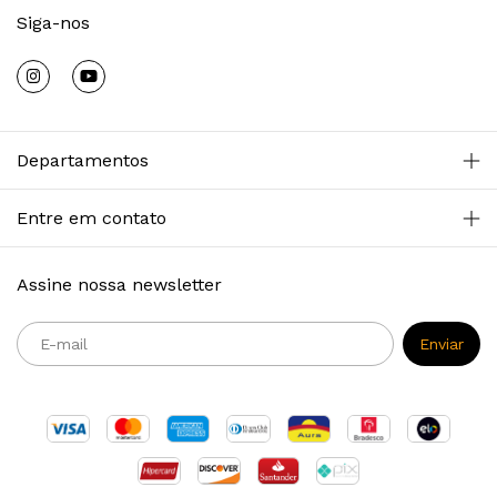
Siga-nos
Departamentos
Entre em contato
Assine nossa newsletter