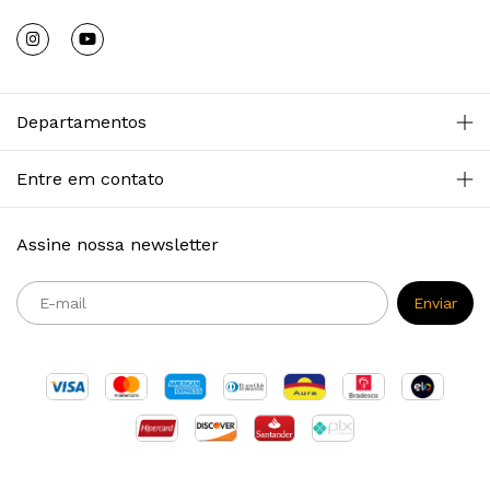
Departamentos
Entre em contato
Assine nossa newsletter