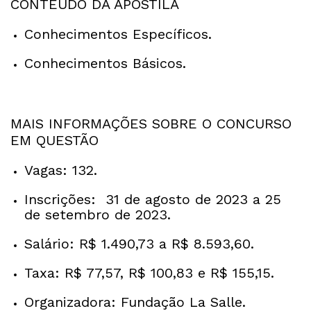
CONTEÚDO DA APOSTILA
Conhecimentos Específicos.
Conhecimentos Básicos.
MAIS INFORMAÇÕES SOBRE O CONCURSO
EM QUESTÃO
Vagas: 132.
Inscrições: 31 de agosto de 2023 a 25
de setembro de 2023.
Salário: R$ 1.490,73 a R$ 8.593,60.
Taxa: R$ 77,57, R$ 100,83 e R$ 155,15.
Organizadora: Fundação La Salle.