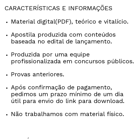
CARACTERÍSTICAS E INFORMAÇÕES
Material digital(PDF), teórico e vitalício.
Apostila produzida com conteúdos
baseada no edital de lançamento.
Produzida por uma equipe
profissionalizada em concursos públicos.
Provas anteriores.
Após confirmação de pagamento,
pedimos um prazo mínimo de um dia
útil para envio do link para download.
Não trabalhamos com material físico.