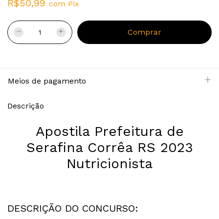
R$50,99
com
Pix
Meios de pagamento
Descrição
Apostila Prefeitura de
Serafina Corrêa RS 2023
Nutricionista
DESCRIÇÃO DO CONCURSO: