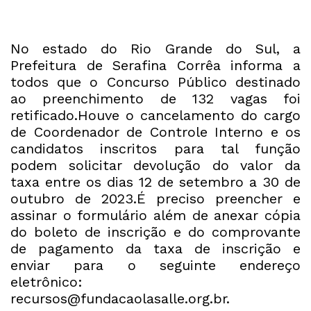
No estado do Rio Grande do Sul, a
Prefeitura de Serafina Corrêa informa a
todos que o Concurso Público destinado
ao preenchimento de 132 vagas foi
retificado.Houve o cancelamento do cargo
de Coordenador de Controle Interno e os
candidatos inscritos para tal função
podem solicitar devolução do valor da
taxa entre os dias 12 de setembro a 30 de
outubro de 2023.É preciso preencher e
assinar o formulário além de anexar cópia
do boleto de inscrição e do comprovante
de pagamento da taxa de inscrição e
enviar para o seguinte endereço
eletrônico:
recursos@fundacaolasalle.org.br
.