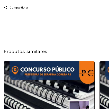
Compartilhar
Produtos similares