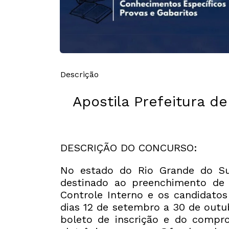
Descrição
Apostila Prefeitura d
DESCRIÇÃO DO CONCURSO:
No estado do Rio Grande do Sul
destinado ao preenchimento de 
Controle Interno e os candidatos
dias 12 de setembro a 30 de outu
boleto de inscrição e do compr