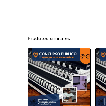
Produtos similares