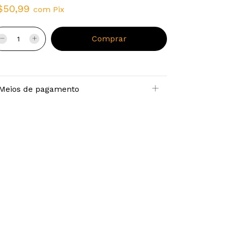
$50,99
com
Pix
Meios de pagamento