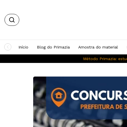
Início
Blog do Primazia
Amostra do material
Método Primazia: estu