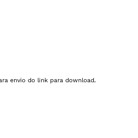
a envio do link para download.