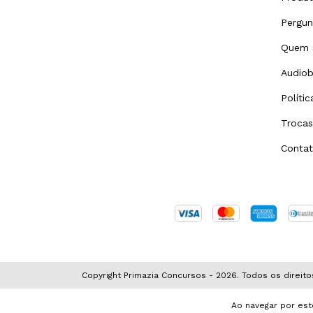
Pergun
Quem 
Audiob
Políti
Trocas
Conta
Copyright Primazia Concursos - 2026. Todos os direito
Ao navegar por est