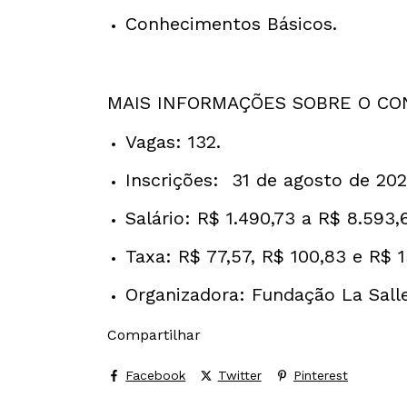
Conhecimentos Básicos.
MAIS INFORMAÇÕES SOBRE O C
Vagas: 132.
Inscrições: 31 de agosto de 20
Salário: R$ 1.490,73 a R$ 8.593,
Taxa: R$ 77,57, R$ 100,83 e R$ 1
Organizadora: Fundação La Salle
Compartilhar
Facebook
Twitter
Pinterest