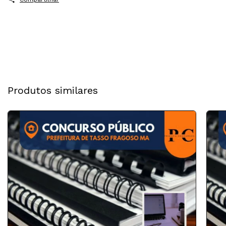
Produtos similares