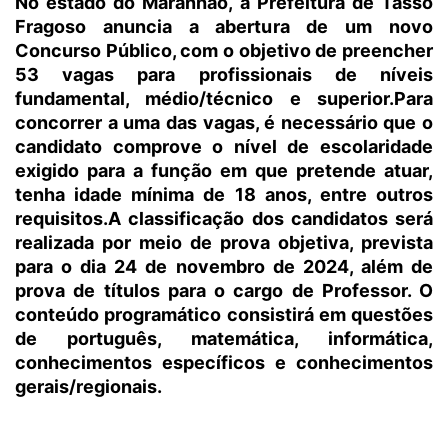
No estado do Maranhão, a Prefeitura de Tasso
Fragoso anuncia a abertura de um novo
Concurso Público, com o objetivo de preencher
53 vagas para profissionais de níveis
fundamental, médio/técnico e superior.Para
concorrer a uma das vagas, é necessário que o
candidato comprove o nível de escolaridade
exigido para a função em que pretende atuar,
tenha idade mínima de 18 anos, entre outros
requisitos.A classificação dos candidatos será
realizada por meio de prova objetiva, prevista
para o dia 24 de novembro de 2024, além de
prova de títulos para o cargo de Professor. O
conteúdo programático consistirá em questões
de português, matemática, informática,
conhecimentos específicos e conhecimentos
gerais/regionais.