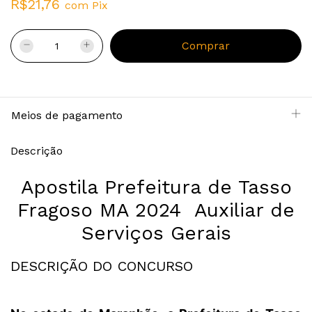
R$21,76
com
Pix
Meios de pagamento
Descrição
Apostila Prefeitura de Tasso
Fragoso MA 2024 Auxiliar de
Serviços Gerais
DESCRIÇÃO DO CONCURSO