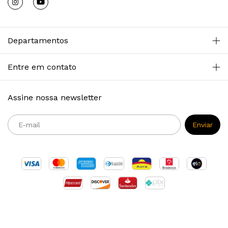
Departamentos
Entre em contato
Assine nossa newsletter