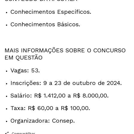
Conhecimentos Específicos.
Conhecimentos Básicos.
MAIS INFORMAÇÕES SOBRE O CONCURSO
EM QUESTÃO
Vagas: 53.
Inscrições: 9 a 23 de outubro de 2024.
Salário: R$ 1.412,00 a R$ 8.000,00.
Taxa: R$ 60,00 a R$ 100,00.
Organizadora: Consep.
Compartilhar