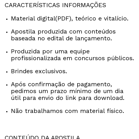
CARACTERÍSTICAS INFORMAÇÕES
Material digital(PDF), teórico e vitalício.
Apostila produzida com conteúdos
baseada no edital de lançamento.
Produzida por uma equipe
profissionalizada em concursos públicos.
Brindes exclusivos.
Após confirmação de pagamento,
pedimos um prazo mínimo de um dia
útil para envio do link para download.
Não trabalhamos com material físico.
CONTEÚDO DA APOSTILA