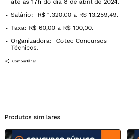
até às 17h do dia 8 de abril de 2024.
Salário: R$ 1.320,00 a R$ 13.259,49.
Taxa: R$ 60,00 a R$ 100,00.
Organizadora: Cotec Concursos
Técnicos.
Compartilhar
Produtos similares