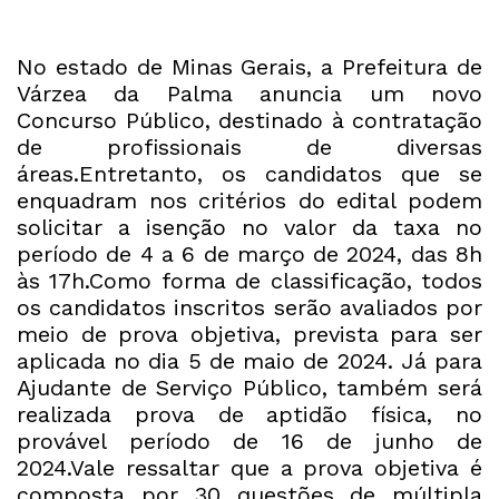
No estado de Minas Gerais, a Prefeitura de
Várzea da Palma anuncia um novo
Concurso Público, destinado à contratação
de profissionais de diversas
áreas.Entretanto, os candidatos que se
enquadram nos critérios do edital podem
solicitar a isenção no valor da taxa no
período de 4 a 6 de março de 2024, das 8h
às 17h.Como forma de classificação, todos
os candidatos inscritos serão avaliados por
meio de prova objetiva, prevista para ser
aplicada no dia 5 de maio de 2024. Já para
Ajudante de Serviço Público, também será
realizada prova de aptidão física, no
provável período de 16 de junho de
2024.Vale ressaltar que a prova objetiva é
composta por 30 questões de múltipla