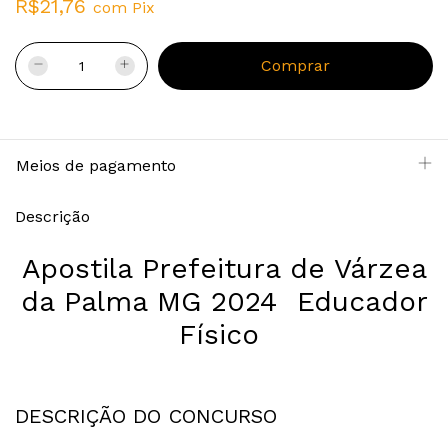
R$21,76
com
Pix
Meios de pagamento
Descrição
Apostila Prefeitura de Várzea
da Palma MG 2024 Educador
Físico
DESCRIÇÃO DO CONCURSO