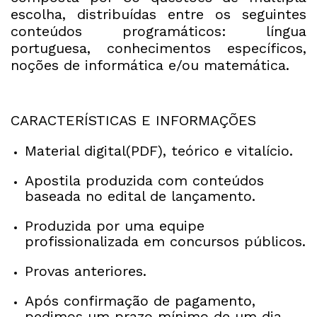
escolha, distribuídas entre os seguintes
conteúdos programáticos: língua
portuguesa, conhecimentos específicos,
noções de informática e/ou matemática.
CARACTERÍSTICAS E INFORMAÇÕES
Material digital(PDF), teórico e vitalício.
Apostila produzida com conteúdos
baseada no edital de lançamento.
Produzida por uma equipe
profissionalizada em concursos públicos.
Provas anteriores.
Após confirmação de pagamento,
pedimos um prazo mínimo de um dia