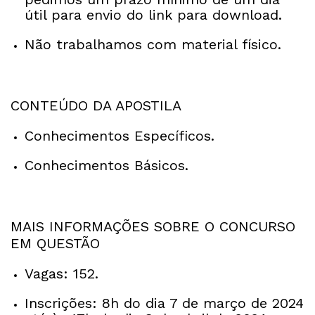
útil para envio do link para download.
Não trabalhamos com material físico.
CONTEÚDO DA APOSTILA
Conhecimentos Específicos.
Conhecimentos Básicos.
MAIS INFORMAÇÕES SOBRE O CONCURSO
EM QUESTÃO
Vagas: 152.
Inscrições: 8h do dia 7 de março de 2024