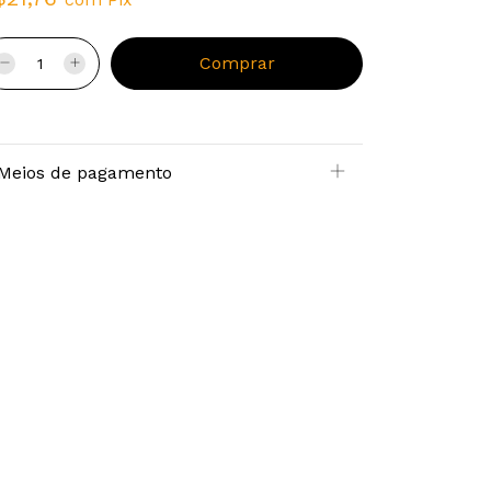
Meios de pagamento