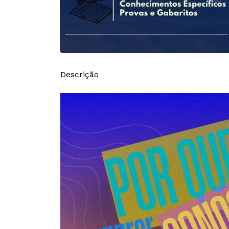
Descrição