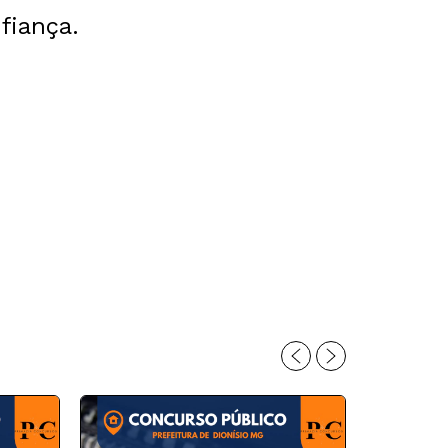
fiança.