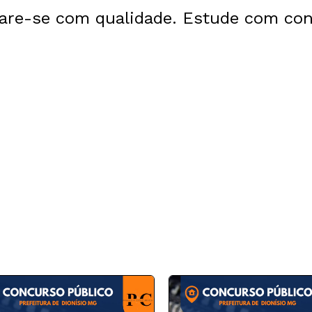
are-se com qualidade. Estude com con