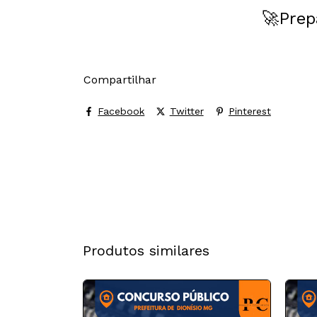
🚀Prep
Compartilhar
Facebook
Twitter
Pinterest
Produtos similares