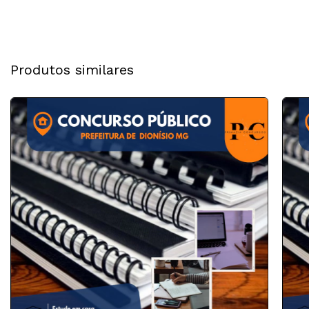
Produtos similares