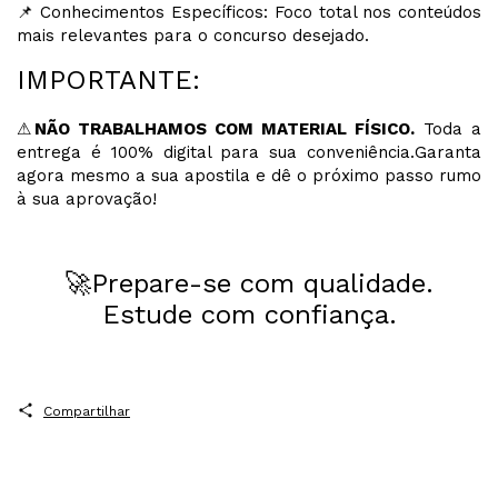
📌 Conhecimentos Específicos: Foco total nos conteúdos
mais relevantes para o concurso desejado.
IMPORTANTE:
⚠
NÃO TRABALHAMOS COM MATERIAL FÍSICO.
Toda a
entrega é 100% digital para sua conveniência.Garanta
agora mesmo a sua apostila e dê o próximo passo rumo
à sua aprovação!
🚀Prepare-se com qualidade.
Estude com confiança.
Compartilhar