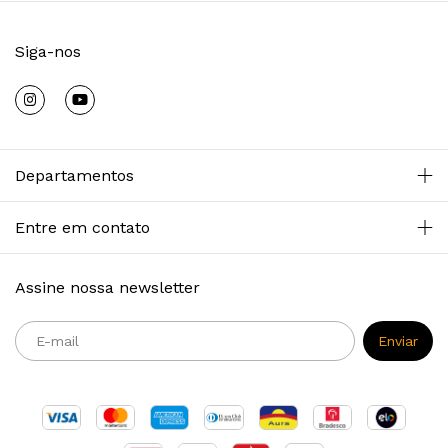
Siga-nos
Departamentos
Entre em contato
Assine nossa newsletter