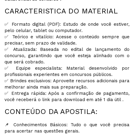
CARACTERISTICA DO MATERIAL
✅ Formato digital (PDF): Estudo de onde você estiver,
pelo celular, tablet ou computador.
✅ Teórico e vitalício: Acesse o conteúdo sempre que
precisar, sem prazo de validade.
✅ Atualizada: Baseada no edital de lançamento do
concurso, garantindo que você esteja alinhado com o
que será cobrado.
✅ Equipe especialista: Material desenvolvido por
profissionais experientes em concursos públicos.
✅ Brindes exclusivos: Aproveite recursos adicionais para
melhorar ainda mais sua preparação.
✅ Entrega rápida: Após a confirmação de pagamento,
você receberá o link para download em até 1 dia útil .
CONTEÚDO DA APOSTILA:
📌 Conhecimentos Básicos: Tudo o que você precisa
para acertar nas questões gerais.