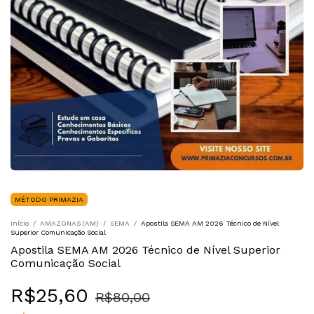
MÉTODO PRIMAZIA
Início
/
AMAZONAS (AM)
/
SEMA
/
Apostila SEMA AM 2026 Técnico de Nível
Superior Comunicação Social
Apostila SEMA AM 2026 Técnico de Nível Superior
Comunicação Social
R$25,60
R$80,00