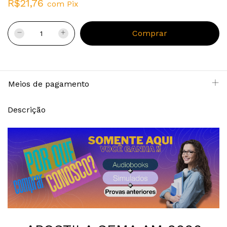
R$21,76
com
Pix
Meios de pagamento
Descrição