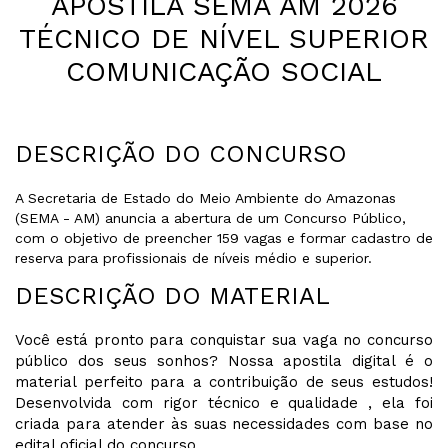
APOSTILA SEMA AM 2026
TÉCNICO DE NÍVEL SUPERIOR
COMUNICAÇÃO SOCIAL
DESCRIÇÃO DO CONCURSO
A Secretaria de Estado do Meio Ambiente do Amazonas
(SEMA - AM) anuncia a abertura de um Concurso Público,
com o objetivo de preencher 159 vagas e formar cadastro de
reserva para profissionais de níveis médio e superior.
DESCRIÇÃO DO MATERIAL
Você está pronto para conquistar sua vaga no concurso
público dos seus sonhos? Nossa apostila digital é o
material perfeito para a contribuição de seus estudos!
Desenvolvida com rigor técnico e qualidade , ela foi
criada para atender às suas necessidades com base no
edital oficial do concurso .