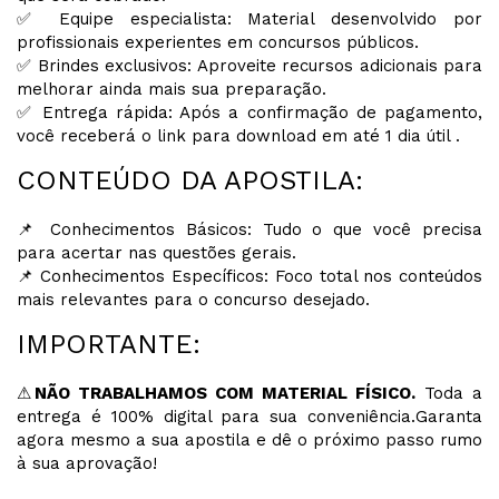
✅ Equipe especialista: Material desenvolvido por
profissionais experientes em concursos públicos.
✅ Brindes exclusivos: Aproveite recursos adicionais para
melhorar ainda mais sua preparação.
✅ Entrega rápida: Após a confirmação de pagamento,
você receberá o link para download em até 1 dia útil .
CONTEÚDO DA APOSTILA:
📌 Conhecimentos Básicos: Tudo o que você precisa
para acertar nas questões gerais.
📌 Conhecimentos Específicos: Foco total nos conteúdos
mais relevantes para o concurso desejado.
IMPORTANTE:
⚠
NÃO TRABALHAMOS COM MATERIAL FÍSICO.
Toda a
entrega é 100% digital para sua conveniência.Garanta
agora mesmo a sua apostila e dê o próximo passo rumo
à sua aprovação!