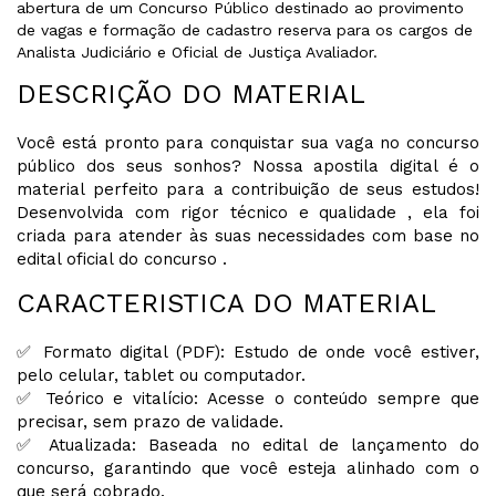
abertura de um Concurso Público destinado ao provimento
de vagas e formação de cadastro reserva para os cargos de
Analista Judiciário e Oficial de Justiça Avaliador.
DESCRIÇÃO DO MATERIAL
Você está pronto para conquistar sua vaga no concurso
público dos seus sonhos? Nossa apostila digital é o
material perfeito para a contribuição de seus estudos!
Desenvolvida com rigor técnico e qualidade , ela foi
criada para atender às suas necessidades com base no
edital oficial do concurso .
CARACTERISTICA DO MATERIAL
✅ Formato digital (PDF): Estudo de onde você estiver,
pelo celular, tablet ou computador.
✅ Teórico e vitalício: Acesse o conteúdo sempre que
precisar, sem prazo de validade.
✅ Atualizada: Baseada no edital de lançamento do
concurso, garantindo que você esteja alinhado com o
que será cobrado.