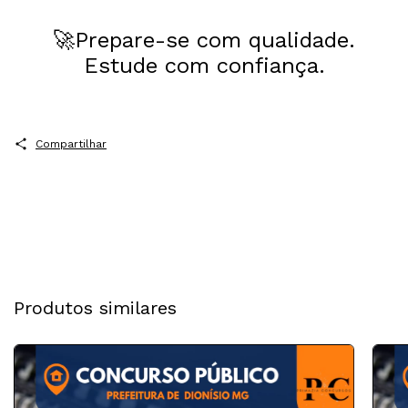
🚀Prepare-se com qualidade.
Estude com confiança.
Compartilhar
Produtos similares