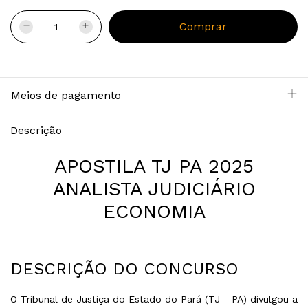
Meios de pagamento
Descrição
APOSTILA TJ PA 2025
ANALISTA JUDICIÁRIO
ECONOMIA
DESCRIÇÃO DO CONCURSO
O Tribunal de Justiça do Estado do Pará (TJ - PA) divulgou a