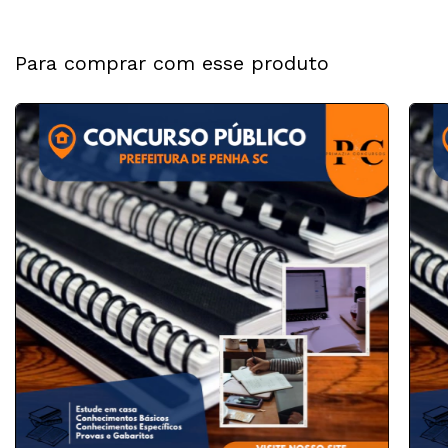
Para comprar com esse produto