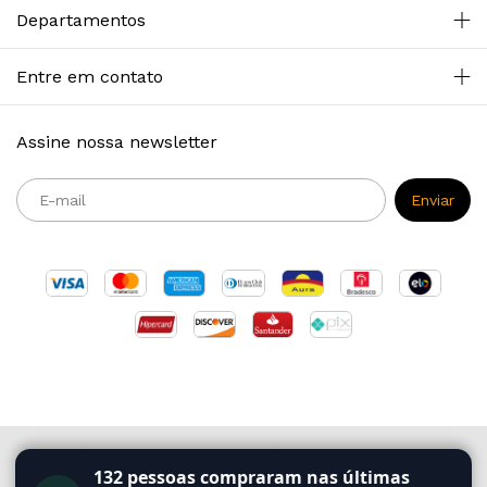
Departamentos
Entre em contato
Assine nossa newsletter
Copyright Primazia Concursos - 2026. Todos os direitos reservados.
132
pessoas compraram nas últimas