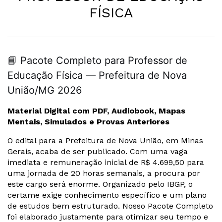
FÍSICA
📘 Pacote Completo para Professor de
Educação Física — Prefeitura de Nova
União/MG 2026
Material Digital com PDF, Audiobook, Mapas
Mentais, Simulados e Provas Anteriores
O edital para a Prefeitura de Nova União, em Minas
Gerais, acaba de ser publicado. Com uma vaga
imediata e remuneração inicial de R$ 4.699,50 para
uma jornada de 20 horas semanais, a procura por
este cargo será enorme. Organizado pelo IBGP, o
certame exige conhecimento específico e um plano
de estudos bem estruturado. Nosso Pacote Completo
foi elaborado justamente para otimizar seu tempo e