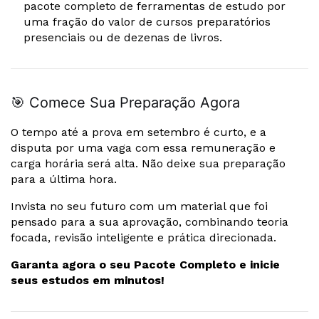
pacote completo de ferramentas de estudo por
uma fração do valor de cursos preparatórios
presenciais ou de dezenas de livros.
🎯 Comece Sua Preparação Agora
O tempo até a prova em setembro é curto, e a
disputa por uma vaga com essa remuneração e
carga horária será alta. Não deixe sua preparação
para a última hora.
Invista no seu futuro com um material que foi
pensado para a sua aprovação, combinando teoria
focada, revisão inteligente e prática direcionada.
Garanta agora o seu Pacote Completo e inicie
seus estudos em minutos!