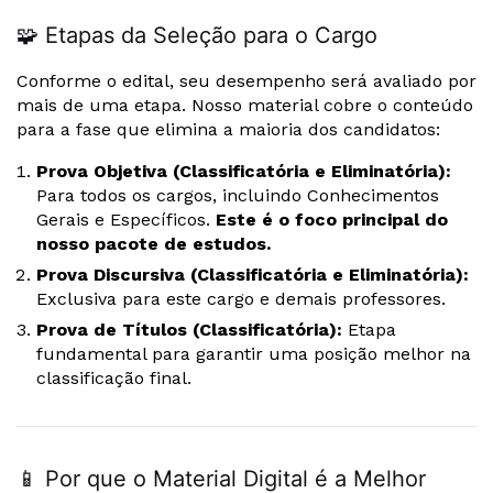
🧩 Etapas da Seleção para o Cargo
Conforme o edital, seu desempenho será avaliado por
mais de uma etapa. Nosso material cobre o conteúdo
para a fase que elimina a maioria dos candidatos:
Prova Objetiva (Classificatória e Eliminatória):
Para todos os cargos, incluindo Conhecimentos
Gerais e Específicos.
Este é o foco principal do
nosso pacote de estudos.
Prova Discursiva (Classificatória e Eliminatória):
Exclusiva para este cargo e demais professores.
Prova de Títulos (Classificatória):
Etapa
fundamental para garantir uma posição melhor na
classificação final.
📱 Por que o Material Digital é a Melhor