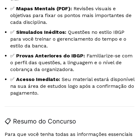
✅
Mapas Mentais (PDF):
Revisões visuais e
objetivas para fixar os pontos mais importantes de
cada disciplina.
✅
Simulados Inéditos:
Questões no estilo IBGP
para você treinar o gerenciamento do tempo e o
estilo da banca.
✅
Provas Anteriores do IBGP:
Familiarize-se com
o perfil das questões, a linguagem e o nível de
cobrança da organizadora.
✅
Acesso Imediato:
Seu material estará disponível
na sua área de estudos logo após a confirmação do
pagamento.
📋 Resumo do Concurso
Para que você tenha todas as informações essenciais