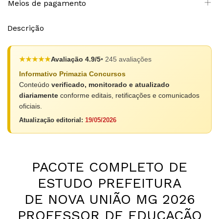
Meios de pagamento
Descrição
★★★★★
Avaliação 4.9/5
• 245 avaliações
Informativo Primazia Concursos
Conteúdo
verificado, monitorado e atualizado
diariamente
conforme editais, retificações e comunicados
oficiais.
Atualização editorial:
19/05/2026
PACOTE COMPLETO DE
ESTUDO PREFEITURA
DE NOVA UNIÃO MG 2026
PROFESSOR DE EDUCAÇÃO