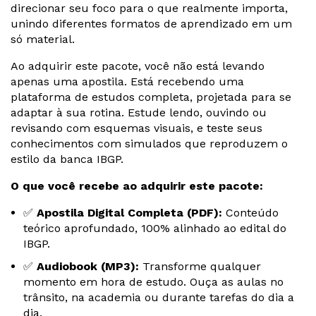
direcionar seu foco para o que realmente importa,
unindo diferentes formatos de aprendizado em um
só material.
Ao adquirir este pacote, você não está levando
apenas uma apostila. Está recebendo uma
plataforma de estudos completa, projetada para se
adaptar à sua rotina. Estude lendo, ouvindo ou
revisando com esquemas visuais, e teste seus
conhecimentos com simulados que reproduzem o
estilo da banca IBGP.
O que você recebe ao adquirir este pacote:
✅
Apostila Digital Completa (PDF):
Conteúdo
teórico aprofundado, 100% alinhado ao edital do
IBGP.
✅
Audiobook (MP3):
Transforme qualquer
momento em hora de estudo. Ouça as aulas no
trânsito, na academia ou durante tarefas do dia a
dia.