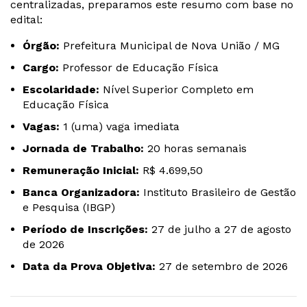
centralizadas, preparamos este resumo com base no
edital:
Órgão:
Prefeitura Municipal de Nova União / MG
Cargo:
Professor de Educação Física
Escolaridade:
Nível Superior Completo em
Educação Física
Vagas:
1 (uma) vaga imediata
Jornada de Trabalho:
20 horas semanais
Remuneração Inicial:
R$ 4.699,50
Banca Organizadora:
Instituto Brasileiro de Gestão
e Pesquisa (IBGP)
Período de Inscrições:
27 de julho a 27 de agosto
de 2026
Data da Prova Objetiva:
27 de setembro de 2026