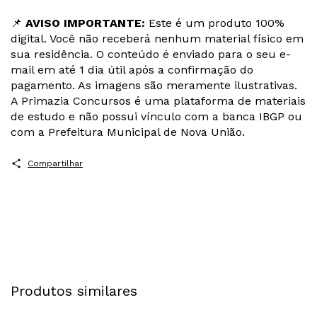
📌
AVISO IMPORTANTE:
Este é um produto 100%
digital. Você não receberá nenhum material físico em
sua residência. O conteúdo é enviado para o seu e-
mail em até 1 dia útil após a confirmação do
pagamento. As imagens são meramente ilustrativas.
A Primazia Concursos é uma plataforma de materiais
de estudo e não possui vínculo com a banca IBGP ou
com a Prefeitura Municipal de Nova União.
Compartilhar
Produtos similares