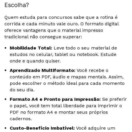
Escolha?
Quem estuda para concursos sabe que a rotina é
corrida e cada minuto vale ouro. O formato digital
oferece vantagens que o material impresso
tradicional não consegue superar:
Mobilidade Total:
Leve todo o seu material de
estudos no celular, tablet ou notebook. Estude
onde e quando quiser.
Aprendizado Multiformato:
Você recebe o
conteúdo em PDF, áudio e mapas mentais. Assim,
pode escolher o método ideal para cada momento
do seu dia.
Formato A4 e Pronto para Impressão:
Se preferir
o papel, você tem total liberdade para imprimir o
PDF no formato A4 e montar seus próprios
cadernos.
Custo-Benefício Imbatível:
Você adquire um