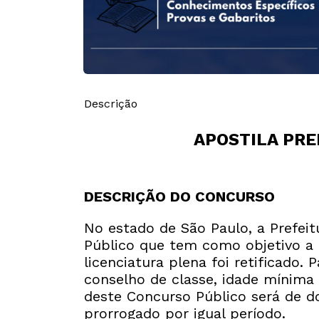
Descrição
APOSTILA PRE
DESCRIÇÃO DO CONCURSO
No estado de São Paulo, a Prefeit
Público que tem como objetivo a 
licenciatura plena foi retificado
conselho de classe, idade mínima 
deste Concurso Público será de do
prorrogado por igual período.