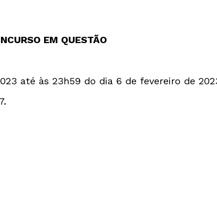
ONCURSO EM QUESTÃO
2023 até às 23h59 do dia 6 de fevereiro de 202
7.