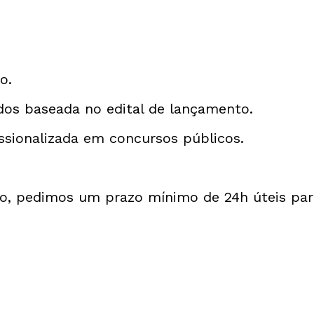
o.
dos baseada no edital de lançamento.
ssionalizada em concursos públicos.
, pedimos um prazo mínimo de 24h úteis para