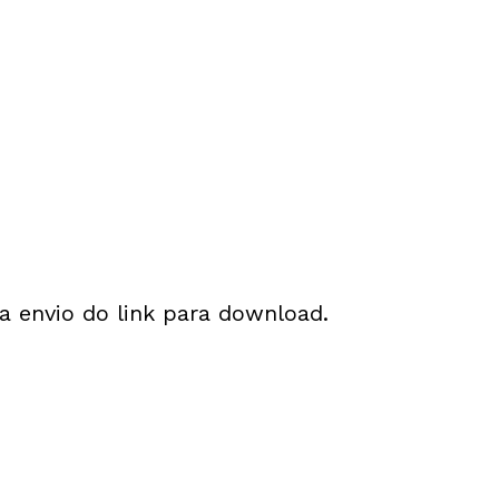
 envio do link para download.