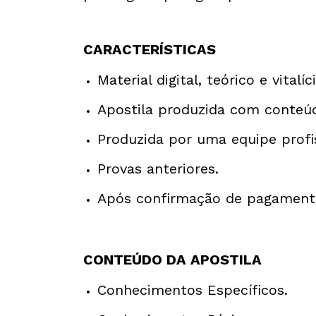
CARACTERÍSTICAS
Material digital, teórico e vitalíci
Apostila produzida com conteú
Produzida por uma equipe profi
Provas anteriores.
Após confirmação de pagamento
CONTEÚDO DA APOSTILA
Conhecimentos Específicos.