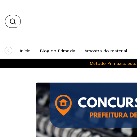
Início
Blog do Primazia
Amostra do material
Método Primazia: estu