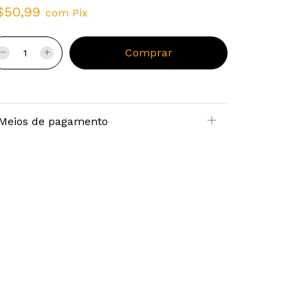
$50,99
com
Pix
Meios de pagamento