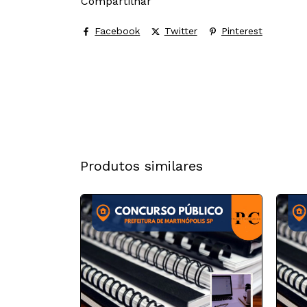
Compartilhar
Facebook
Twitter
Pinterest
Produtos similares