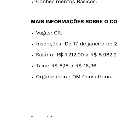
Conhecimentos Básicos.
MAIS INFORMAÇÕES SOBRE O C
Vagas: CR.
Inscrições: De 17 de janeiro de 
Salário: R$ 1.212,00 a R$ 5.982,2
Taxa: R$ 8,18 a R$ 16,36.
Organizadora: OM Consultoria.