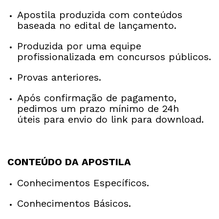
Apostila produzida com conteúdos
baseada no edital de lançamento.
Produzida por uma equipe
profissionalizada em concursos públicos.
Provas anteriores.
Após confirmação de pagamento,
pedimos um prazo mínimo de 24h
úteis para envio do link para download.
CONTEÚDO DA APOSTILA
Conhecimentos Específicos.
Conhecimentos Básicos.