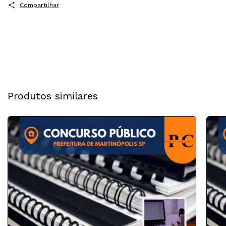
Compartilhar
Produtos similares