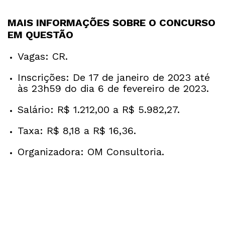
MAIS INFORMAÇÕES SOBRE O CONCURSO
EM QUESTÃO
Vagas: CR.
Inscrições: De 17 de janeiro de 2023 até
às 23h59 do dia 6 de fevereiro de 2023.
Salário: R$ 1.212,00 a R$ 5.982,27.
Taxa: R$ 8,18 a R$ 16,36.
Organizadora: OM Consultoria.