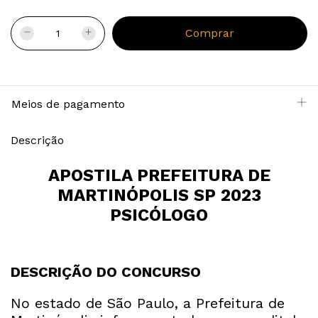
Meios de pagamento
Descrição
APOSTILA PREFEITURA DE
MARTINÓPOLIS SP 2023
PSICÓLOGO
DESCRIÇÃO DO CONCURSO
No estado de São Paulo, a Prefeitura de