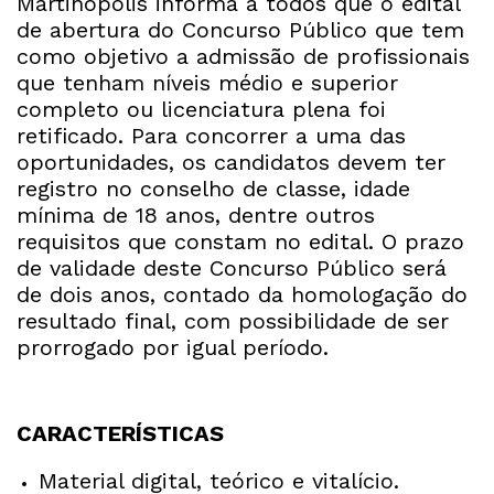
Martinópolis informa a todos que o edital
de abertura do Concurso Público que tem
como objetivo a admissão de profissionais
que tenham níveis médio e superior
completo ou licenciatura plena foi
retificado. Para concorrer a uma das
oportunidades, os candidatos devem ter
registro no conselho de classe, idade
mínima de 18 anos, dentre outros
requisitos que constam no edital. O prazo
de validade deste Concurso Público será
de dois anos, contado da homologação do
resultado final, com possibilidade de ser
prorrogado por igual período.
CARACTERÍSTICAS
Material digital, teórico e vitalício.