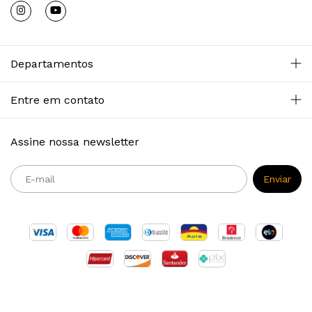
Departamentos
Entre em contato
Assine nossa newsletter