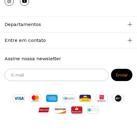
Departamentos
Entre em contato
Assine nossa newsletter