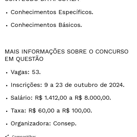
Conhecimentos Específicos.
Conhecimentos Básicos.
MAIS INFORMAÇÕES SOBRE O CONCURSO
EM QUESTÃO
Vagas: 53.
Inscrições: 9 a 23 de outubro de 2024.
Salário: R$ 1.412,00 a R$ 8.000,00.
Taxa: R$ 60,00 a R$ 100,00.
Organizadora: Consep.
Compartilhar