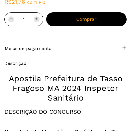
R$21,76
com
Pix
Meios de pagamento
Descrição
Apostila Prefeitura de Tasso
Fragoso MA 2024 Inspetor
Sanitário
DESCRIÇÃO DO CONCURSO