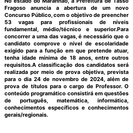
No estado do Maranhão, a Prefeitura de Tasso
Fragoso anuncia a abertura de um novo
Concurso Público, com o objetivo de preencher
53 vagas para profissionais de níveis
fundamental, médio/técnico e superior.Para
concorrer a uma das vagas, é necessário que o
candidato comprove o nível de escolaridade
exigido para a função em que pretende atuar,
tenha idade mínima de 18 anos, entre outros
requisitos.A classificação dos candidatos será
realizada por meio de prova objetiva, prevista
para o dia 24 de novembro de 2024, além de
prova de títulos para o cargo de Professor. O
conteúdo programático consistirá em questões
de português, matemática, informática,
conhecimentos específicos e conhecimentos
gerais/regionais.