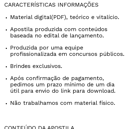
CARACTERÍSTICAS INFORMAÇÕES
Material digital(PDF), teórico e vitalício.
Apostila produzida com conteúdos
baseada no edital de lançamento.
Produzida por uma equipe
profissionalizada em concursos públicos.
Brindes exclusivos.
Após confirmação de pagamento,
pedimos um prazo mínimo de um dia
útil para envio do link para download.
Não trabalhamos com material físico.
CONTEÚDO DA APOSTILA