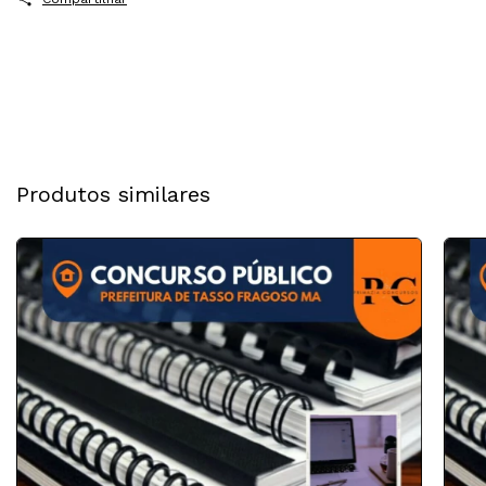
Produtos similares